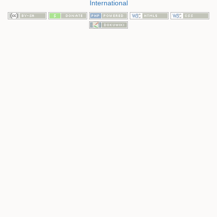
International