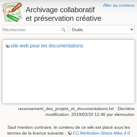
Aller au contenu
Archivage collaboratif
et préservation créative
site web pour les documentations
recensement_des_projets_et_documentations.txt
· Dernière
modification: 2019/03/20 12:46 par
slemouton
Sauf mention contraire, le contenu de ce wiki est placé sous les
termes de la licence suivante :
CC Attribution-Share Alike 4.0