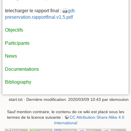
telecharger le rapport final :
gdt-
preservation.rapportfinal.v1.5.pdf
Objectifs
Participants
News
Documentations
Bibliography
start.txt
· Dernière modification: 2020/03/09 10:43 par
slemouton
Sauf mention contraire, le contenu de ce wiki est placé sous les
termes de la licence suivante :
CC Attribution-Share Alike 4.0
International