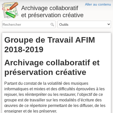
Aller au contenu
Archivage collaboratif
et préservation créative
Groupe de Travail AFIM
2018-2019
Archivage collaboratif et
préservation créative
Partant du constat de la volatilité des musiques
informatiques et mixtes et des difficultés éprouvées à les
rejouer, les réinterpréter ou les restaurer, l’objectif de ce
groupe est de travailler sur les modalités d’écriture des
œuvres de ce répertoire permettant de les diffuser, de les
enseigner et de les préserver.